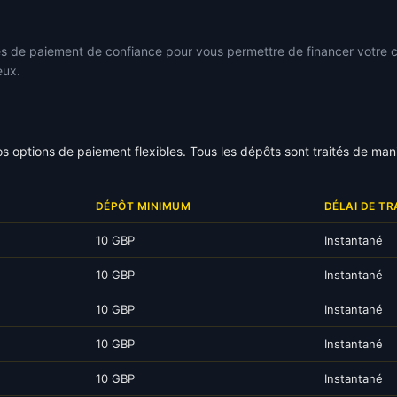
de paiement de confiance pour vous permettre de financer votre co
eux.
 options de paiement flexibles. Tous les dépôts sont traités de ma
DÉPÔT MINIMUM
DÉLAI DE T
10 GBP
Instantané
10 GBP
Instantané
10 GBP
Instantané
10 GBP
Instantané
10 GBP
Instantané