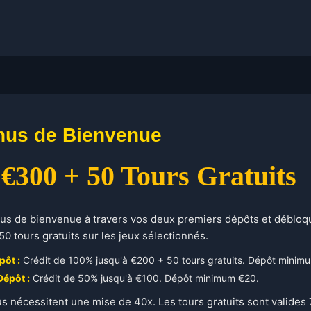
onus de Bienvenue
 €300 + 50 Tours Gratuits
us de bienvenue à travers vos deux premiers dépôts et débloq
50 tours gratuits sur les jeux sélectionnés.
pôt :
Crédit de 100% jusqu'à €200 + 50 tours gratuits. Dépôt minim
épôt :
Crédit de 50% jusqu'à €100. Dépôt minimum €20.
s nécessitent une mise de 40x. Les tours gratuits sont valides 