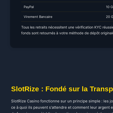
PayPal
10 
Virement Bancaire
20 
Tous les retraits nécessitent une vérification KYC réussi
fonds sont retournés à votre méthode de dépôt original
SlotRize : Fondé sur la Trans
SlotRize Casino fonctionne sur un principe simple : les j
ce à quoi ils peuvent s'attendre et comment leur argent