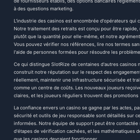
de fournisseurs établis, des options bancaires réglement
à des questions marketing.
L'industrie des casinos est encombrée d'opérateurs qui cac
Notre traitement des retraits est conçu pour être rapide,
plutôt que la quantité pour elle-même, et notre agrément
Vous pouvez vérifier nos références, lire nos termes san
l'aide de personnes formées pour résoudre les problèmes
Ce qui distingue SlotRize de centaines d'autres casinos n
construit notre réputation sur le respect des engagements
réellement, maintenir une infrastructure sécurisée et tra
comme un centre de coûts. Les nouveaux joueurs reçoive
claires, et les joueurs réguliers trouvent des promotions 
La confiance envers un casino se gagne par les actes, pa
sécurité et outils de jeu responsable sont détaillés sur 
informées. Notre équipe de support peut être contactée 
d'étapes de vérification cachées, et les mathématiques de
que les casinos devraient fonctionner.