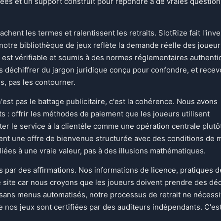
ées et un support construit pour répondre à de vraies question
hent les termes et ralentissent les retraits. SlotRize fait l'inve
 notre bibliothèque de jeux reflète la demande réelle des joueur
 est vérifiable et soumis à des normes réglementaires authenti
s déchiffrer du jargon juridique conçu pour confondre, et recev
, pas les contourner.
'est pas le battage publicitaire, c'est la cohérence. Nous avons
 : offrir les méthodes de paiement que les joueurs utilisent
iter le service à la clientèle comme une opération centrale plutô
nt une offre de bienvenue structurée avec des conditions de 
liées à une vraie valeur, pas à des illusions mathématiques.
s par des affirmations. Nos informations de licence, pratiques d
ce site car nous croyons que les joueurs doivent prendre des dé
sans menus automatisés, notre processus de retrait ne nécessi
 nos jeux sont certifiées par des auditeurs indépendants. C'est