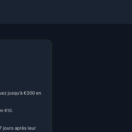
uez jusqu'à €300 en
um €10.
7 jours après leur