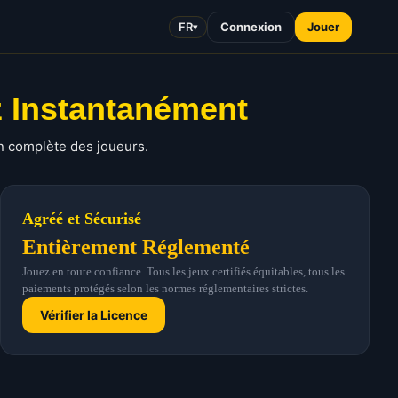
FR
Connexion
Jouer
▾
z Instantanément
on complète des joueurs.
Agréé et Sécurisé
Entièrement Réglementé
Jouez en toute confiance. Tous les jeux certifiés équitables, tous les
paiements protégés selon les normes réglementaires strictes.
Vérifier la Licence