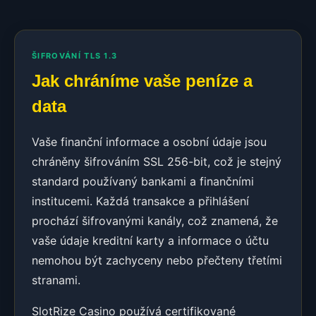
ŠIFROVÁNÍ TLS 1.3
Jak chráníme vaše peníze a
data
Vaše finanční informace a osobní údaje jsou
chráněny šifrováním SSL 256-bit, což je stejný
standard používaný bankami a finančními
institucemi. Každá transakce a přihlášení
prochází šifrovanými kanály, což znamená, že
vaše údaje kreditní karty a informace o účtu
nemohou být zachyceny nebo přečteny třetími
stranami.
SlotRize Casino používá certifikované