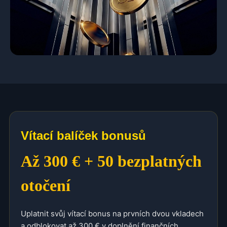
Vítací balíček bonusů
Až 300 € + 50 bezplatných
otočení
Uplatnit svůj vítací bonus na prvních dvou vkladech
a odblokovat až 300 € v doplnění finančních