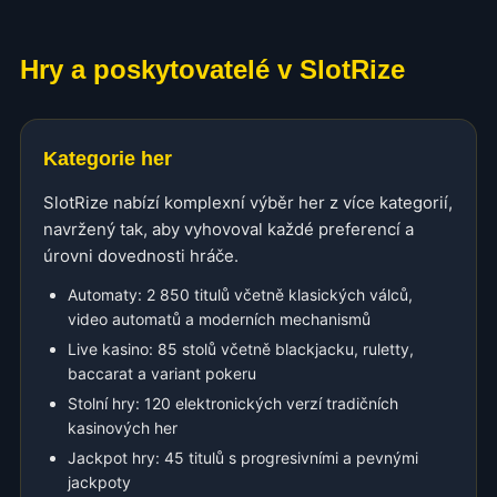
Hry a poskytovatelé v SlotRize
Kategorie her
SlotRize nabízí komplexní výběr her z více kategorií,
navržený tak, aby vyhovoval každé preferencí a
úrovni dovednosti hráče.
Automaty: 2 850 titulů včetně klasických válců,
video automatů a moderních mechanismů
Live kasino: 85 stolů včetně blackjacku, ruletty,
baccarat a variant pokeru
Stolní hry: 120 elektronických verzí tradičních
kasinových her
Jackpot hry: 45 titulů s progresivními a pevnými
jackpoty