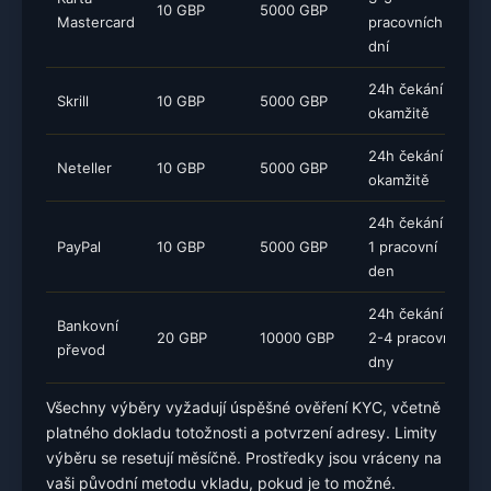
10 GBP
5000 GBP
Mastercard
pracovních
dní
24h čekání +
Skrill
10 GBP
5000 GBP
okamžitě
24h čekání +
Neteller
10 GBP
5000 GBP
okamžitě
24h čekání +
PayPal
10 GBP
5000 GBP
1 pracovní
den
24h čekání +
Bankovní
20 GBP
10000 GBP
2-4 pracovní
převod
dny
Všechny výběry vyžadují úspěšné ověření KYC, včetně
platného dokladu totožnosti a potvrzení adresy. Limity
výběru se resetují měsíčně. Prostředky jsou vráceny na
vaši původní metodu vkladu, pokud je to možné.