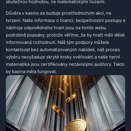
skutečnou hodnotou, ne matematickými iluzemi.
Důvěra v kasino se buduje prostřednictvím akcí, ne
tvrzení. Naše informace o licenci, bezpečnostní postupy a
nástroje odpovědného hraní jsou na tomto webu
podrobně popsány, protože věříme, že by hráči měli dělat
informovaná rozhodnutí. Náš tým podpory můžete
kontaktovat bez automatizovaných nabídek, náš proces
výběru nevyžaduje skryté kroky ověřování a naše herní
matematika jsou certifikovány nezávislými auditory. Takto
by kasina měla fungovat.