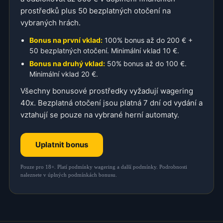
prostředků plus 50 bezplatných otočení na
vybraných hrách.
Bonus na první vklad:
100% bonus až do 200 € +
50 bezplatných otočení. Minimální vklad 10 €.
Bonus na druhý vklad:
50% bonus až do 100 €.
Minimální vklad 20 €.
Všechny bonusové prostředky vyžadují wagering
40x. Bezplatná otočení jsou platná 7 dní od vydání a
vztahují se pouze na vybrané herní automaty.
Uplatnit bonus
Pouze pro 18+. Platí podmínky wagering a další podmínky. Podrobnosti
naleznete v úplných podmínkách bonusu.