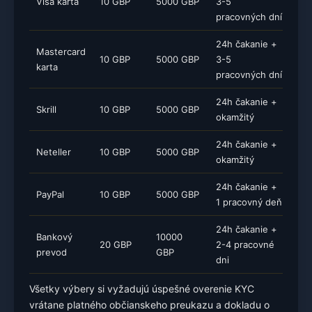
Visa karta
10 GBP
5000 GBP
3-5
pracovných dní
24h čakanie +
Mastercard
10 GBP
5000 GBP
3-5
karta
pracovných dní
24h čakanie +
Skrill
10 GBP
5000 GBP
okamžitý
24h čakanie +
Neteller
10 GBP
5000 GBP
okamžitý
24h čakanie +
PayPal
10 GBP
5000 GBP
1 pracovný deň
24h čakanie +
Bankový
10000
20 GBP
2-4 pracovné
prevod
GBP
dni
Všetky výbery si vyžadujú úspešné overenie KYC
vrátane platného občianskeho preukazu a dokladu o