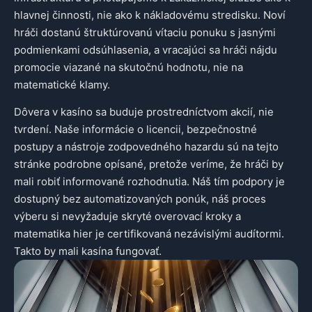
hlavnej činnosti, nie ako k nákladovému stredisku. Noví
hráči dostanú štruktúrovanú vítaciu ponuku s jasnými
podmienkami odsúhlasenia, a vracajúci sa hráči nájdu
promocie viazané na skutočnú hodnotu, nie na
matematické klamy.
Dôvera v kasíno sa buduje prostredníctvom akcií, nie
tvrdení. Naše informácie o licencii, bezpečnostné
postupy a nástroje zodpovedného hazardu sú na tejto
stránke podrobne opísané, pretože veríme, že hráči by
mali robiť informované rozhodnutia. Náš tím podpory je
dostupný bez automatizovaných ponúk, náš proces
výberu si nevyžaduje skryté overovací kroky a
matematika hier je certifikovaná nezávislými audítormi.
Takto by mali kasína fungovať.