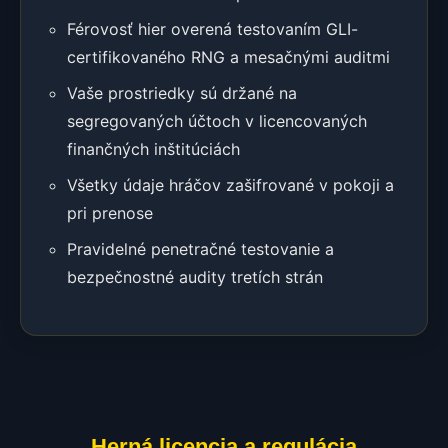
Férovosť hier overená testovaním GLI-
certifikovaného RNG a mesačnými auditmi
Vaše prostriedky sú držané na
segregovaných účtoch v licencovaných
finančných inštitúciách
Všetky údaje hráčov zašifrované v pokoji a
pri prenose
Pravidelné penetračné testovanie a
bezpečnostné audity tretích strán
Herná licencia a regulácia