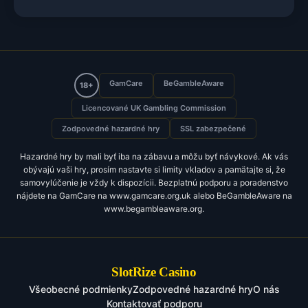
GamCare
BeGambleAware
18+
Licencované UK Gambling Commission
Zodpovedné hazardné hry
SSL zabezpečené
Hazardné hry by mali byť iba na zábavu a môžu byť návykové. Ak vás
obývajú vaši hry, prosím nastavte si limity vkladov a pamätajte si, že
samovylúčenie je vždy k dispozícii. Bezplatnú podporu a poradenstvo
nájdete na GamCare na www.gamcare.org.uk alebo BeGambleAware na
www.begambleaware.org.
SlotRize Casino
Všeobecné podmienky
Zodpovedné hazardné hry
O nás
Kontaktovať podporu