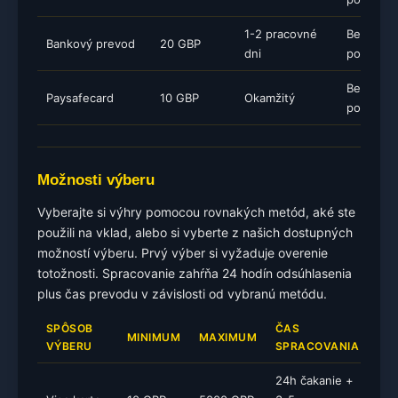
1-2 pracovné
Bez
Bankový prevod
20 GBP
dni
poplatku
Bez
Paysafecard
10 GBP
Okamžitý
poplatku
Možnosti výberu
Vyberajte si výhry pomocou rovnakých metód, aké ste
použili na vklad, alebo si vyberte z našich dostupných
možností výberu. Prvý výber si vyžaduje overenie
totožnosti. Spracovanie zahŕňa 24 hodín odsúhlasenia
plus čas prevodu v závislosti od vybranú metódu.
SPÔSOB
ČAS
MINIMUM
MAXIMUM
VÝBERU
SPRACOVANIA
24h čakanie +