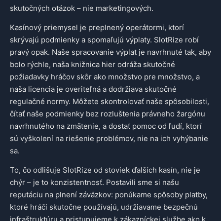
skutočných otázok – nie marketingových.
Kasínový priemysel je preplnený operátormi, ktorí
skrývajú podmienky a spomaľujú výplaty. SlotRize robí
pravý opak. Naše spracovanie výplat je navrhnuté tak, aby
bolo rýchle, naša knižnica hier odráža skutočné
požiadavky hráčov skôr ako množstvo pre množstvo, a
naša licencia je overiteľná a dodržiava skutočné
regulačné normy. Môžete skontrolovať naše spôsobilosti,
čítať naše podmienky bez rozluštenia právneho žargónu
navrhnutého na zmätenie, a dostať pomoc od ľudí, ktorí
sú vyškolení na riešenie problémov, nie na ich vyhýbanie
sa.
To, čo odlišuje SlotRize od stoviek ďalších kasín, nie je
chýr – je to konzistentnosť. Postavili sme si našu
reputáciu na plnení záväzkov: ponúkame spôsoby platby,
ktoré hráči skutočne používajú, udržiavame bezpečnú
infraštruktúru a pristupujeme k zákazníckej službe ako k